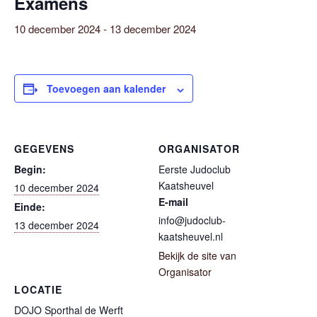
Examens
10 december 2024
-
13 december 2024
Toevoegen aan kalender
GEGEVENS
ORGANISATOR
Begin:
Eerste Judoclub
Kaatsheuvel
10 december 2024
E-mail
Einde:
info@judoclub-
13 december 2024
kaatsheuvel.nl
Bekijk de site van
Organisator
LOCATIE
DOJO Sporthal de Werft