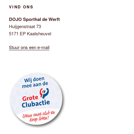
VIND ONS
DOJO Sporthal de Werft
Huijgenstraat 73
5171 EP Kaatsheuvel
Stuur ons een e-mail