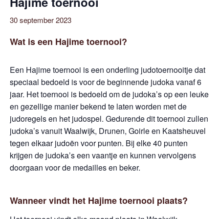
Hajime toernooi
30 september 2023
Wat is een Hajime toernooi?
Een Hajime toernooi is een onderling judotoernooitje dat
speciaal bedoeld is voor de beginnende judoka vanaf 6
jaar. Het toernooi is bedoeld om de judoka’s op een leuke
en gezellige manier bekend te laten worden met de
judoregels en het judospel. Gedurende dit toernooi zullen
judoka’s vanuit Waalwijk, Drunen, Goirle en Kaatsheuvel
tegen elkaar judoën voor punten. Bij elke 40 punten
krijgen de judoka’s een vaantje en kunnen vervolgens
doorgaan voor de medailles en beker.
Wanneer vindt het Hajime toernooi plaats?