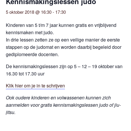
Kennismakingslessen judo
5 oktober 2018 @ 16:30
-
17:30
Kinderen van 5 t/m 7 jaar kunnen gratis en vrijblijvend
kennismaken met judo.
In drie lessen zetten ze op een veilige manier de eerste
stappen op de judomat en worden daarbij begeleid door
gediplomeerde docenten.
De kennismakingslessen zijn op 5 – 12 – 19 oktober van
16.30 tot 17.30 uur
Klik hier om je in te schrijven
Ook oudere kinderen en volwassenen kunnen zich
aanmelden voor gratis kennismakingslessen judo of jiu-
jitsu.