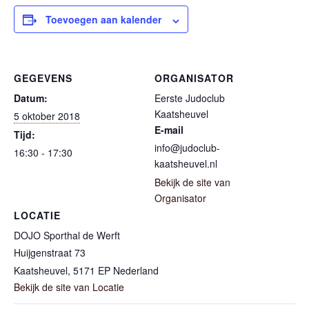
Toevoegen aan kalender
GEGEVENS
ORGANISATOR
Datum:
Eerste Judoclub
Kaatsheuvel
5 oktober 2018
E-mail
Tijd:
info@judoclub-
16:30 - 17:30
kaatsheuvel.nl
Bekijk de site van
Organisator
LOCATIE
DOJO Sporthal de Werft
Huijgenstraat 73
Kaatsheuvel
,
5171 EP
Nederland
Bekijk de site van Locatie