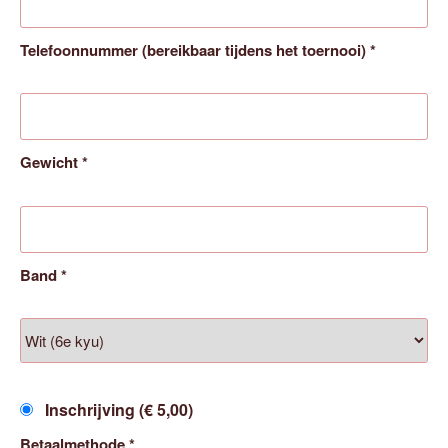
Telefoonnummer (bereikbaar tijdens het toernooi)
*
Gewicht
*
Band
*
Inschrijving (€ 5,00)
Betaalmethode
*