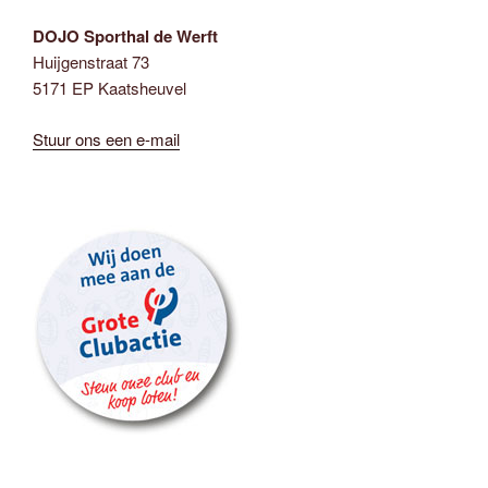
DOJO Sporthal de Werft
Huijgenstraat 73
5171 EP Kaatsheuvel
Stuur ons een e-mail