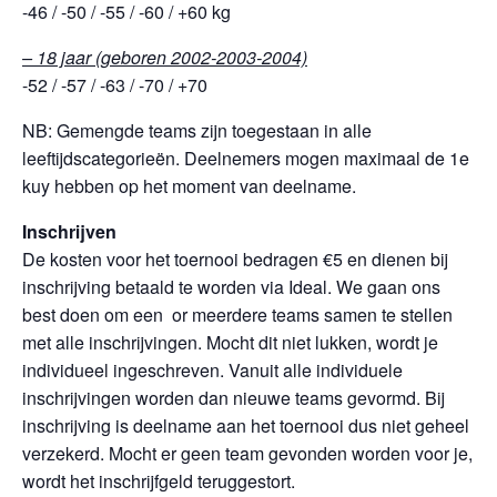
-46 / -50 / -55 / -60 / +60 kg
– 18 jaar (geboren 2002-2003-2004)
-52 / -57 / -63 / -70 / +70
NB: Gemengde teams zijn toegestaan in alle
leeftijdscategorieën. Deelnemers mogen maximaal de 1e
kuy hebben op het moment van deelname.
Inschrijven
De kosten voor het toernooi bedragen €5 en dienen bij
inschrijving betaald te worden via Ideal. We gaan ons
best doen om een or meerdere teams samen te stellen
met alle inschrijvingen. Mocht dit niet lukken, wordt je
individueel ingeschreven. Vanuit alle individuele
inschrijvingen worden dan nieuwe teams gevormd. Bij
inschrijving is deelname aan het toernooi dus niet geheel
verzekerd. Mocht er geen team gevonden worden voor je,
wordt het inschrijfgeld teruggestort.