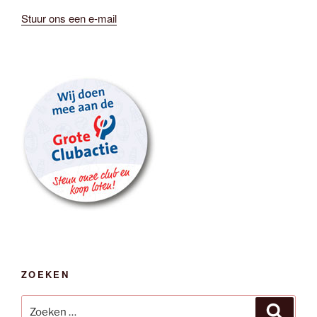
Stuur ons een e-mail
ZOEKEN
Zoeken
Zoeken