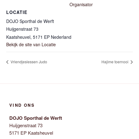
Organisator
LOCATIE
DOJO Sporthal de Werft
Huijgenstraat 73
Kaatsheuvel
,
5171 EP
Nederland
Bekijk de site van Locatie
Vriendjeslessen Judo
Hajime toernooi
VIND ONS
DOJO Sporthal de Werft
Huijgenstraat 73
5171 EP Kaatsheuvel