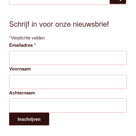
naar:
Schrijf in voor onze nieuwsbrief
*
Verplichte velden
Emailadres
*
Voornaam
Achternaam