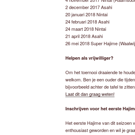
2 december 2017 Asahi
20 januari 2018 Nintai
24 februari 2018 Asahi
24 maart 2018 Nintai
21 april 2018 Asahi
26 mei 2018 Super Hajime (Waalwij
Helpen als vrijwilliger?
Om het toernooi draaiende te houden,
welkom. Ben je een ouder die tijden
bijvoorbeeld achter de tafel te zitte
Laat dit dan graag weten!
Inschrijven voor het eerste Haji
Het eerste Hajime van dit seizoen 
enthousiast geworden en wil je gr