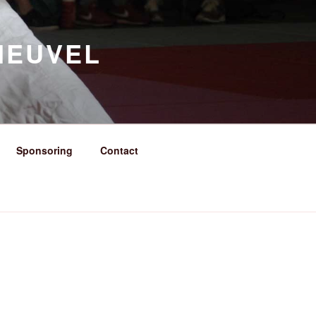
HEUVEL
Sponsoring
Contact