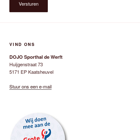
Versturen
VIND ONS
DOJO Sporthal de Werft
Huijgenstraat 73
5171 EP Kaatsheuvel
Stuur ons een e-mail