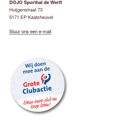
DOJO Sporthal de Werft
Huijgenstraat 73
5171 EP Kaatsheuvel
Stuur ons een e-mail