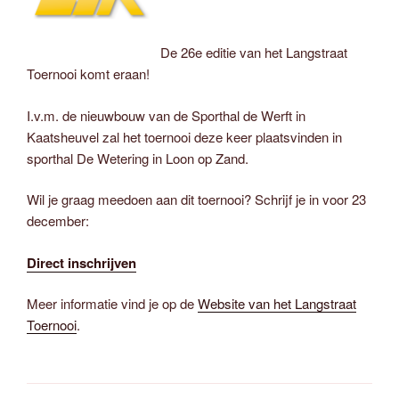
De 26e editie van het Langstraat
Toernooi komt eraan!
I.v.m. de nieuwbouw van de Sporthal de Werft in
Kaatsheuvel zal het toernooi deze keer plaatsvinden in
sporthal De Wetering in Loon op Zand.
Wil je graag meedoen aan dit toernooi? Schrijf je in voor 23
december:
Direct inschrijven
Meer informatie vind je op de
Website van het Langstraat
Toernooi
.