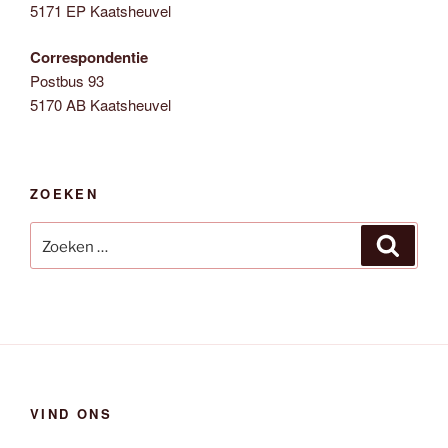
5171 EP Kaatsheuvel
Correspondentie
Postbus 93
5170 AB Kaatsheuvel
ZOEKEN
Zoeken
Zoeken
naar:
VIND ONS