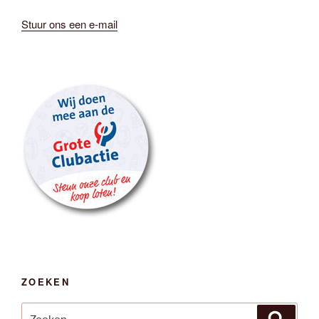
Stuur ons een e-mail
ZOEKEN
Zoeken
Zoeken