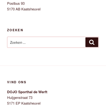
Postbus 93
5170 AB Kaatsheuvel
ZOEKEN
Zoeken
Zoeken
naar:
VIND ONS
DOJO Sporthal de Werft
Huijgenstraat 73
5171 EP Kaatsheuvel