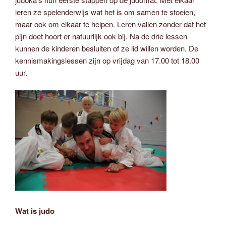
leren ze spelenderwijs wat het is om samen te stoeien,
maar ook om elkaar te helpen. Leren vallen zonder dat het
pijn doet hoort er natuurlijk ook bij. Na de drie lessen
kunnen de kinderen besluiten of ze lid willen worden. De
kennismakingslessen zijn op vrijdag van 17.00 tot 18.00
uur.
Wat is judo