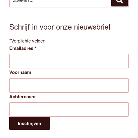
naar:
Schrijf in voor onze nieuwsbrief
*
Verplichte velden
Emailadres
*
Voornaam
Achternaam