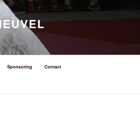
HEUVEL
Sponsoring
Contact