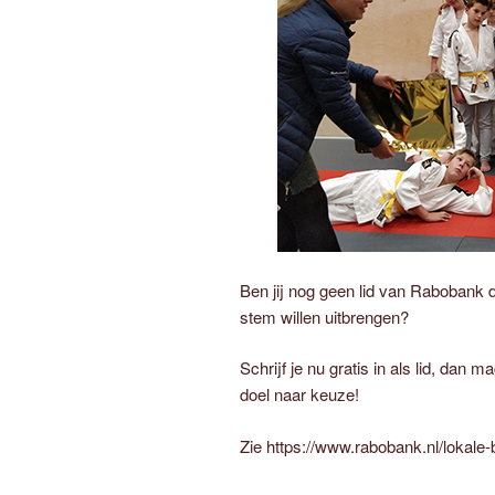
Ben jij nog geen lid van Rabobank d
stem willen uitbrengen?
Schrijf je nu gratis in als lid, dan 
doel naar keuze!
Zie https://www.rabobank.nl/lokale